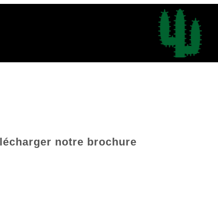
lécharger notre brochure