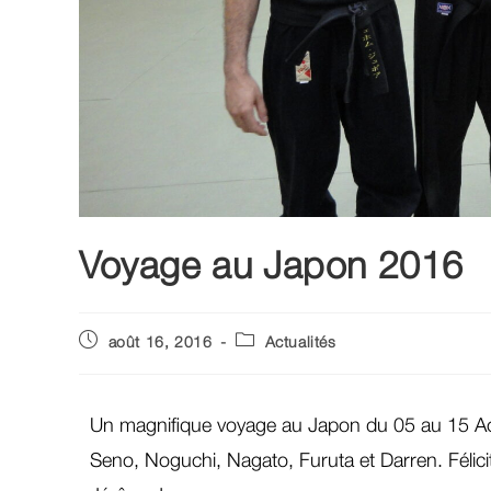
Voyage au Japon 2016
août 16, 2016
Actualités
Un magnifique voyage au Japon du 05 au 15 A
Seno, Noguchi, Nagato, Furuta et Darren. Félici