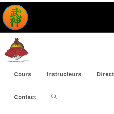
Cours
Instructeurs
Direc
Contact